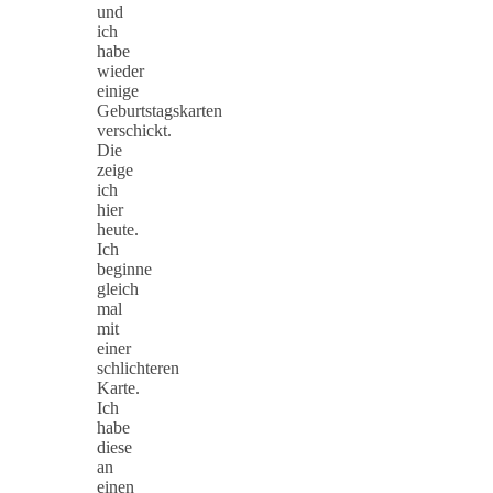
und
ich
habe
wieder
einige
Geburtstagskarten
verschickt.
Die
zeige
ich
hier
heute.
Ich
beginne
gleich
mal
mit
einer
schlichteren
Karte.
Ich
habe
diese
an
einen