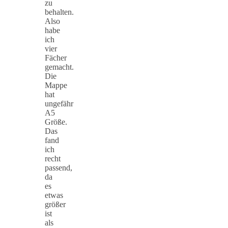
zu
behalten.
Also
habe
ich
vier
Fächer
gemacht.
Die
Mappe
hat
ungefähr
A5
Größe.
Das
fand
ich
recht
passend,
da
es
etwas
größer
ist
als