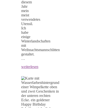
diesem
Jahr
mein
meist
verwendetes
Utensil.
Ich
habe
einige
Winterlandschaften
mit
Weihnachtsmannschlitten
gestaltet.
…
weiterlesen