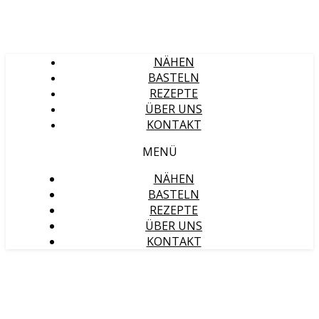
NÄHEN
BASTELN
REZEPTE
ÜBER UNS
KONTAKT
MENÜ
NÄHEN
BASTELN
REZEPTE
ÜBER UNS
KONTAKT