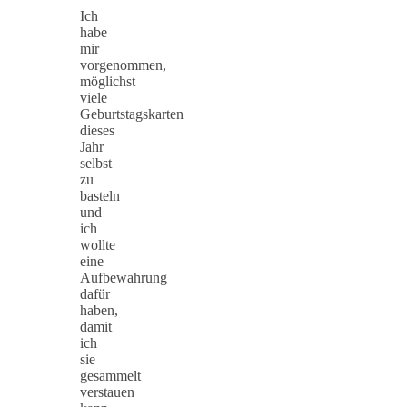
Ich
habe
mir
vorgenommen,
möglichst
viele
Geburtstagskarten
dieses
Jahr
selbst
zu
basteln
und
ich
wollte
eine
Aufbewahrung
dafür
haben,
damit
ich
sie
gesammelt
verstauen