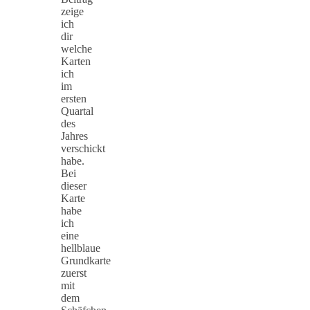
zeige
ich
dir
welche
Karten
ich
im
ersten
Quartal
des
Jahres
verschickt
habe.
Bei
dieser
Karte
habe
ich
eine
hellblaue
Grundkarte
zuerst
mit
dem