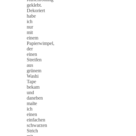
geklebt.
Dekoriert
habe
ich
nur
mit
einem
Papierwimpel,
der
einen
Streifen
aus
grünem
Washi
Tape
bekam
und
daneben
malte
ich
einen
einfachen
schwarzen
Strich