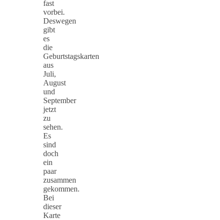
fast
vorbei.
Deswegen
gibt
es
die
Geburtstagskarten
aus
Juli,
August
und
September
jetzt
zu
sehen.
Es
sind
doch
ein
paar
zusammen
gekommen.
Bei
dieser
Karte