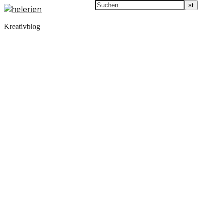
Kreativblog