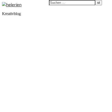
Kreativblog