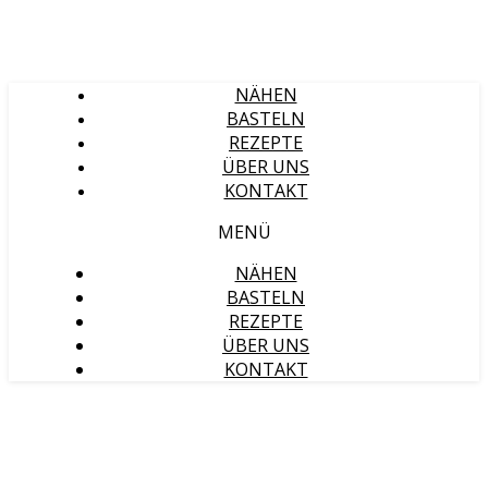
NÄHEN
BASTELN
REZEPTE
ÜBER UNS
KONTAKT
MENÜ
NÄHEN
BASTELN
REZEPTE
ÜBER UNS
KONTAKT