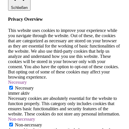
Schließen
Privacy Overview
This website uses cookies to improve your experience while
you navigate through the website. Out of these, the cookies
that are categorized as necessary are stored on your browser
as they are essential for the working of basic functionalities of
the website. We also use third-party cookies that help us
analyze and understand how you use this website. These
cookies will be stored in your browser only with your
consent. You also have the option to opt-out of these cookies.
But opting out of some of these cookies may affect your
browsing experience.
Necessary
Necessary
immer aktiv
Necessary cookies are absolutely essential for the website to
function properly. This category only includes cookies that
ensures basic functionalities and security features of the
website. These cookies do not store any personal information.
Non-necessary
Non-necessary