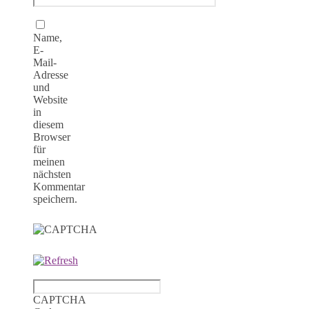
Name,
E-
Mail-
Adresse
und
Website
in
diesem
Browser
für
meinen
nächsten
Kommentar
speichern.
CAPTCHA