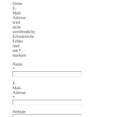
Deine
E-
Mail-
Adresse
wird
nicht
veröffentlicht.
Erforderliche
Felder
sind
mit
*
markiert
Name
*
E-
Mail-
Adresse
*
Website