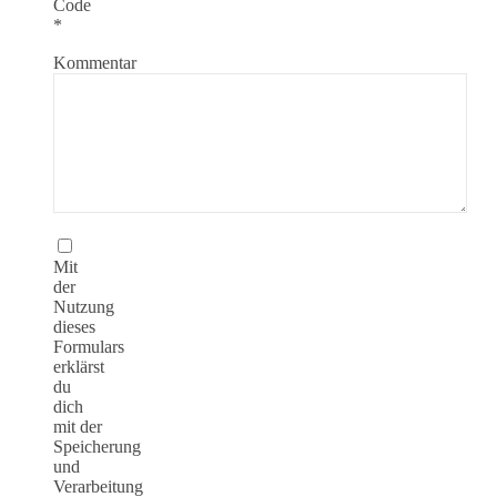
Code
*
Kommentar
Mit
der
Nutzung
dieses
Formulars
erklärst
du
dich
mit der
Speicherung
und
Verarbeitung