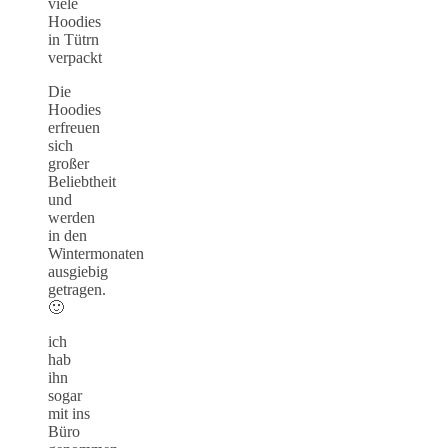
Die
Hoodies
erfreuen
sich
großer
Beliebtheit
und
werden
in den
Wintermonaten
ausgiebig
getragen.
🙂
ich
hab
ihn
sogar
mit ins
Büro