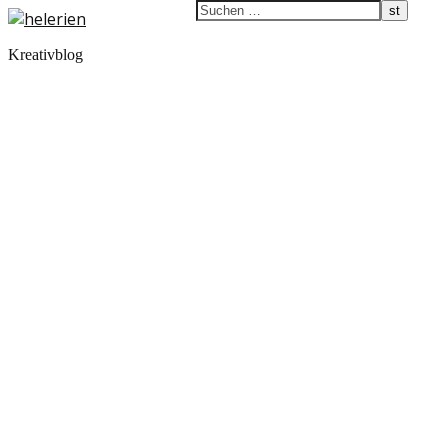
Kreativblog