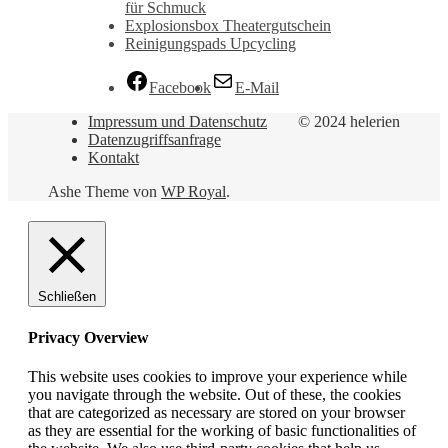
für Schmuck
Explosionsbox Theatergutschein
Reinigungspads Upcycling
Facebook
E-Mail
Impressum und Datenschutz
© 2024 helerien
Datenzugriffsanfrage
Kontakt
Ashe Theme von
WP Royal
.
Schließen
Privacy Overview
This website uses cookies to improve your experience while
you navigate through the website. Out of these, the cookies
that are categorized as necessary are stored on your browser
as they are essential for the working of basic functionalities of