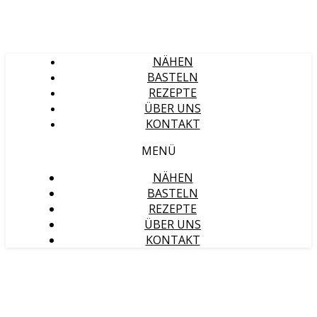
NÄHEN
BASTELN
REZEPTE
ÜBER UNS
KONTAKT
MENÜ
NÄHEN
BASTELN
REZEPTE
ÜBER UNS
KONTAKT