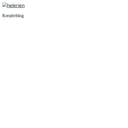
Kreativblog