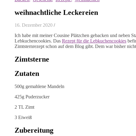
weihnachtliche Leckereien
16. Dezember 2020
/
Ich habe mit meiner Cousine Plätzchen gebacken und neben St
Lebkuchencookies. Das
Rezept für die Lebkuchencookies
befi
Zimtsternrezept schon auf dem Blog gibt. Dem war bisher nicht 
Zimtsterne
Zutaten
500g gemahlene Mandeln
425g Puderzucker
2 TL Zimt
3 Eiweiß
Zubereitung