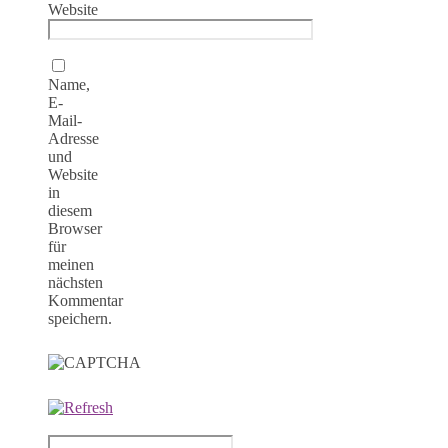
Website
Name,
E-
Mail-
Adresse
und
Website
in
diesem
Browser
für
meinen
nächsten
Kommentar
speichern.