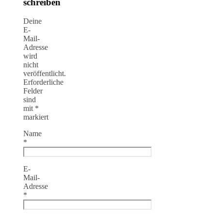
schreiben
Deine
E-
Mail-
Adresse
wird
nicht
veröffentlicht.
Erforderliche
Felder
sind
mit
*
markiert
Name
*
E-
Mail-
Adresse
*