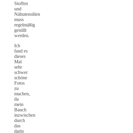
Stoffen
und
Nähutensilien
muss
regelmäßig
gestillt
werden.
Ich
fand es
dieses
Mal
sehr
schwer
schöne
Fotos
zu
machen,
da
mein
Bauch
inzwischen
durch
das
darin