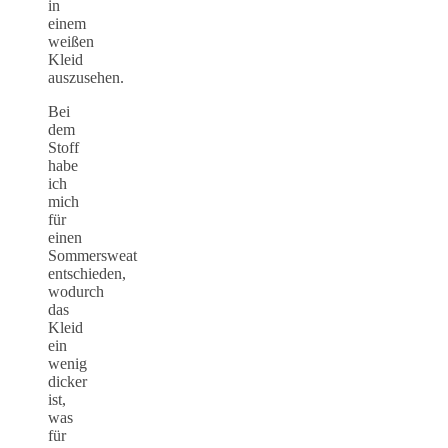
in
einem
weißen
Kleid
auszusehen.
Bei
dem
Stoff
habe
ich
mich
für
einen
Sommersweat
entschieden,
wodurch
das
Kleid
ein
wenig
dicker
ist,
was
für