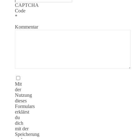
CAPTCHA
Code
*
Kommentar
Mit
der
Nutzung
dieses
Formulars
erklärst
du
dich
mit der
Speicherung