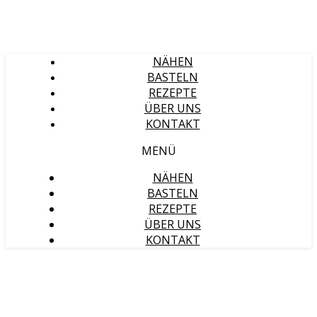
NÄHEN
BASTELN
REZEPTE
ÜBER UNS
KONTAKT
MENÜ
NÄHEN
BASTELN
REZEPTE
ÜBER UNS
KONTAKT