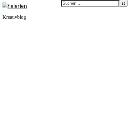
Kreativblog