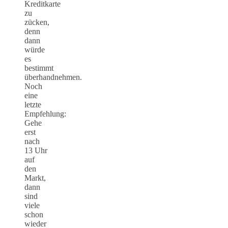
Kreditkarte
zu
zücken,
denn
dann
würde
es
bestimmt
überhandnehmen.
Noch
eine
letzte
Empfehlung:
Gehe
erst
nach
13 Uhr
auf
den
Markt,
dann
sind
viele
schon
wieder