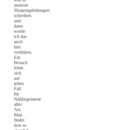
unseren
Shopempfehlungen
schreiben
und
dann
werde
ich das
auch
hier
verlinken.
Ein
Besuch
lohnt
sich
auf
jeden
Fall
für
Nähbegeisterte
aller
Art.
Man
findet
dort so