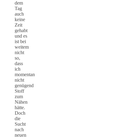
dem
Tag
auch
keine
Zeit
gehabt
und es
ist bei
weitem
nicht
so,
dass
ich
momentan
nicht
genügend
Stoff
zum
Nähen
hätte.
Doch
die
Sucht
nach
neuen