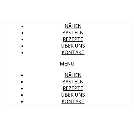
NÄHEN
BASTELN
REZEPTE
ÜBER UNS
KONTAKT
MENÜ
NÄHEN
BASTELN
REZEPTE
ÜBER UNS
KONTAKT