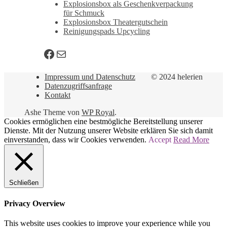
Explosionsbox als Geschenkverpackung
für Schmuck
Explosionsbox Theatergutschein
Reinigungspads Upcycling
Facebook
E-Mail
Impressum und Datenschutz
© 2024 helerien
Datenzugriffsanfrage
Kontakt
Ashe Theme von
WP Royal
.
Cookies ermöglichen eine bestmögliche Bereitstellung unserer
Dienste. Mit der Nutzung unserer Website erklären Sie sich damit
einverstanden, dass wir Cookies verwenden.
Accept
Read More
Schließen
Privacy Overview
This website uses cookies to improve your experience while you