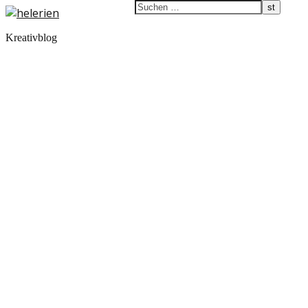
Kreativblog