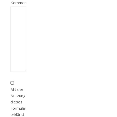
Kommentar
Mit der
Nutzung
dieses
Formulars
erklärst