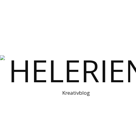
Kreativblog