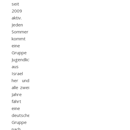
seit
2009
aktiv.
Jeden
Sommer
kommt
eine
Gruppe
Jugendlicher
aus
Israel
her und
alle zwei
Jahre
fährt
eine
deutsche
Gruppe
nach