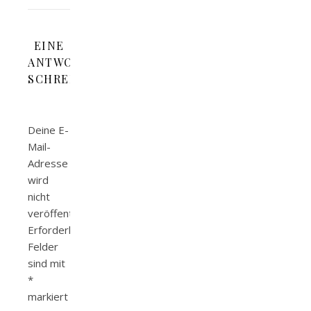
EINE
ANTWORT
SCHREIBEN
Deine E-
Mail-
Adresse
wird
nicht
veröffentlicht.
Erforderliche
Felder
sind mit
*
markiert