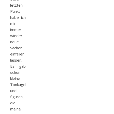
letzten
Punkt
habe ich
mir
immer
wieder
neue
Sachen
einfallen
lassen.
Es gab
schon
kleine
Tonkugeln
und -
figuren,
die
meine