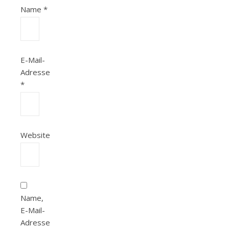
Name
*
E-Mail-
Adresse
*
Website
Name,
E-Mail-
Adresse