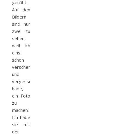
genäht.
Auf den
Bildern
sind nur
zwei zu
sehen,
weil ich
eins
schon
verschenkt
und
vergessen
habe,
ein Foto
zu
machen.
Ich habe
sie mit
der