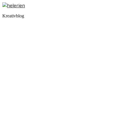
Kreativblog