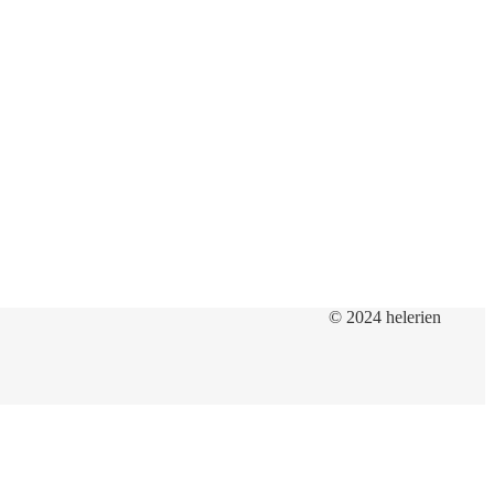
© 2024 helerien