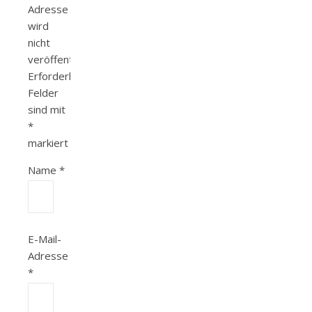
Adresse
wird
nicht
veröffentlicht.
Erforderliche
Felder
sind mit
*
markiert
Name
*
E-Mail-
Adresse
*