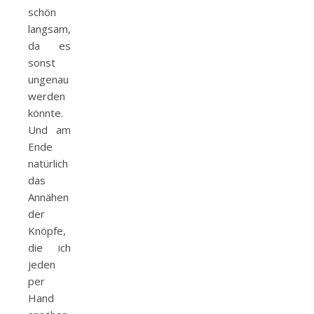
schön
langsam,
da es
sonst
ungenau
werden
könnte.
Und am
Ende
natürlich
das
Annähen
der
Knöpfe,
die ich
jeden
per
Hand