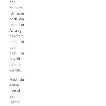
den
Meister.
Ich habe
noch ein
Hemd in
Auftrag
bekommen,
dass ich
dann
bald in
Angriff
nehmen
werde.
Hast du
schon
einmal
ein
Hemd