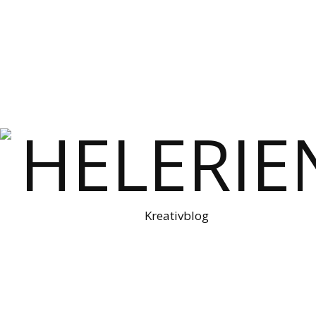
Kreativblog