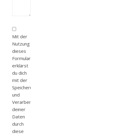
Mit der
Nutzung
dieses
Formulars
erklärst
du dich
mit der
Speicherung
und
Verarbeitung
deiner
Daten
durch
diese