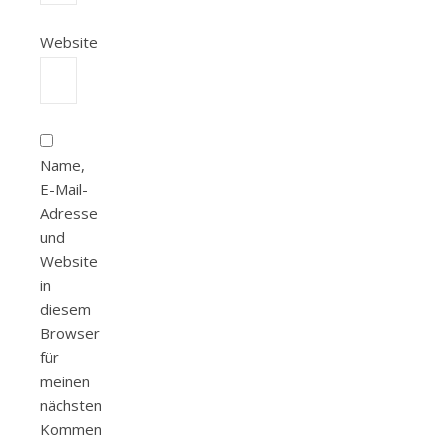
Website
Name,
E-Mail-
Adresse
und
Website
in
diesem
Browser
für
meinen
nächsten
Kommentar