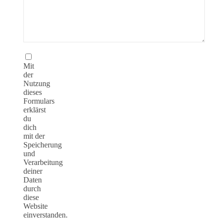
Mit
der
Nutzung
dieses
Formulars
erklärst
du
dich
mit der
Speicherung
und
Verarbeitung
deiner
Daten
durch
diese
Website
einverstanden.