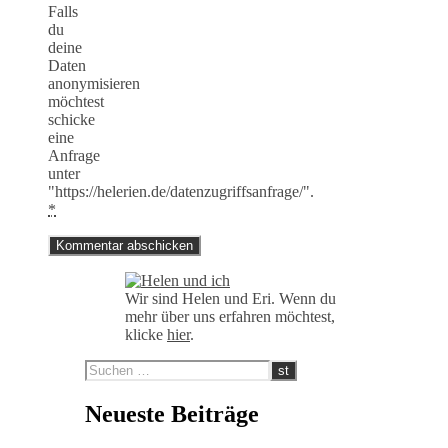
Falls
du
deine
Daten
anonymisieren
möchtest
schicke
eine
Anfrage
unter
"https://helerien.de/datenzugriffsanfrage/".
*
Wir sind Helen und Eri. Wenn du
mehr über uns erfahren möchtest,
klicke
hier
.
Neueste Beiträge