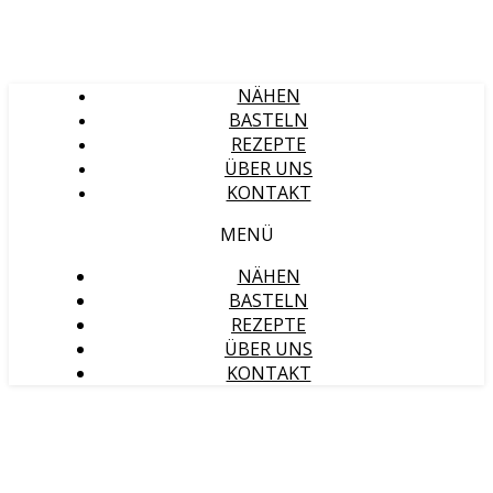
NÄHEN
BASTELN
REZEPTE
ÜBER UNS
KONTAKT
MENÜ
NÄHEN
BASTELN
REZEPTE
ÜBER UNS
KONTAKT