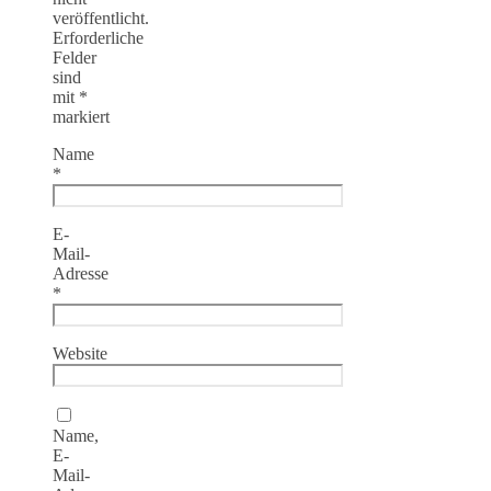
veröffentlicht.
Erforderliche
Felder
sind
mit
*
markiert
Name
*
E-
Mail-
Adresse
*
Website
Name,
E-
Mail-