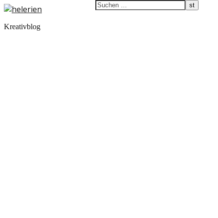
Kreativblog