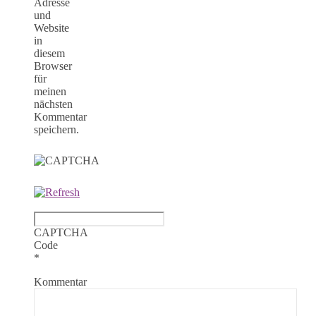
Adresse
und
Website
in
diesem
Browser
für
meinen
nächsten
Kommentar
speichern.
CAPTCHA
Code
*
Kommentar