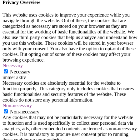
Privacy Overview
This website uses cookies to improve your experience while you
navigate through the website. Out of these, the cookies that are
categorized as necessary are stored on your browser as they are
essential for the working of basic functionalities of the website. We
also use third-party cookies that help us analyze and understand how
you use this website. These cookies will be stored in your browser
only with your consent. You also have the option to opt-out of these
cookies. But opting out of some of these cookies may affect your
browsing experience.
Necessary
Necessary
immer aktiv
Necessary cookies are absolutely essential for the website to
function properly. This category only includes cookies that ensures
basic functionalities and security features of the website. These
cookies do not store any personal information.
Non-necessary
Non-necessary
Any cookies that may not be particularly necessary for the website
to function and is used specifically to collect user personal data via
analytics, ads, other embedded contents are termed as non-necessary
cookies. It is mandatory to procure user consent prior to running
these cookies on your website.