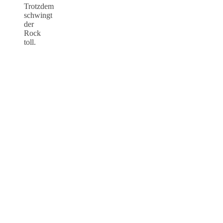
Trotzdem
schwingt
der
Rock
toll.