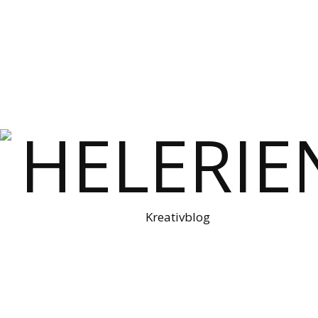
Kreativblog