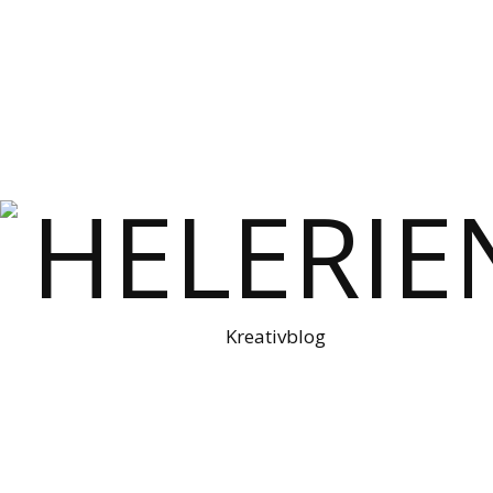
Kreativblog