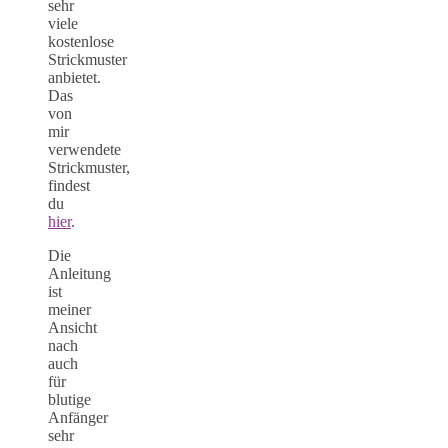
sehr
viele
kostenlose
Strickmuster
anbietet.
Das
von
mir
verwendete
Strickmuster,
findest
du
hier
.
Die
Anleitung
ist
meiner
Ansicht
nach
auch
für
blutige
Anfänger
sehr