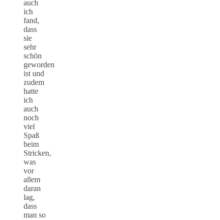
auch
ich
fand,
dass
sie
sehr
schön
geworden
ist und
zudem
hatte
ich
auch
noch
viel
Spaß
beim
Stricken,
was
vor
allem
daran
lag,
dass
man so