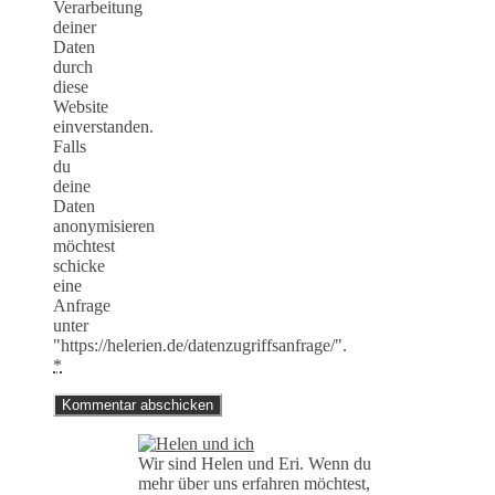
Verarbeitung
deiner
Daten
durch
diese
Website
einverstanden.
Falls
du
deine
Daten
anonymisieren
möchtest
schicke
eine
Anfrage
unter
"https://helerien.de/datenzugriffsanfrage/".
*
Wir sind Helen und Eri. Wenn du
mehr über uns erfahren möchtest,