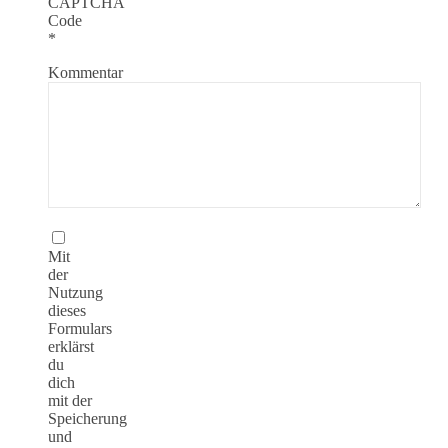
CAPTCHA
Code
*
Kommentar
Mit
der
Nutzung
dieses
Formulars
erklärst
du
dich
mit der
Speicherung
und