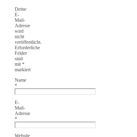
Deine
E-
Mail-
Adresse
wird
nicht
veröffentlicht.
Erforderliche
Felder
sind
mit
*
markiert
Name
*
E-
Mail-
Adresse
*
Website