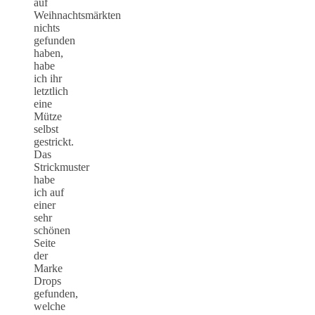
auf
Weihnachtsmärkten
nichts
gefunden
haben,
habe
ich ihr
letztlich
eine
Mütze
selbst
gestrickt.
Das
Strickmuster
habe
ich auf
einer
sehr
schönen
Seite
der
Marke
Drops
gefunden,
welche