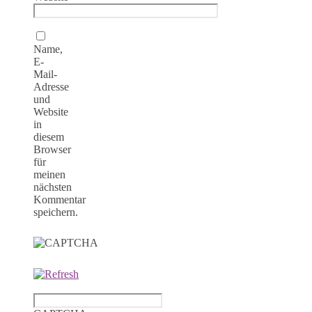
Name,
E-
Mail-
Adresse
und
Website
in
diesem
Browser
für
meinen
nächsten
Kommentar
speichern.