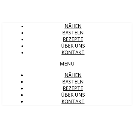
NÄHEN
BASTELN
REZEPTE
ÜBER UNS
KONTAKT
MENÜ
NÄHEN
BASTELN
REZEPTE
ÜBER UNS
KONTAKT