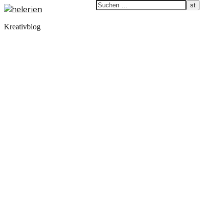
Kreativblog