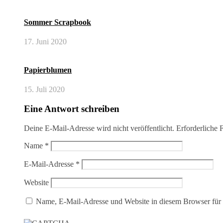
Sommer Scrapbook
17. Juni 2020
Papierblumen
15. Juli 2020
Eine Antwort schreiben
Deine E-Mail-Adresse wird nicht veröffentlicht.
Erforderliche 
Name
*
E-Mail-Adresse
*
Website
Name, E-Mail-Adresse und Website in diesem Browser für