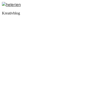
Kreativblog