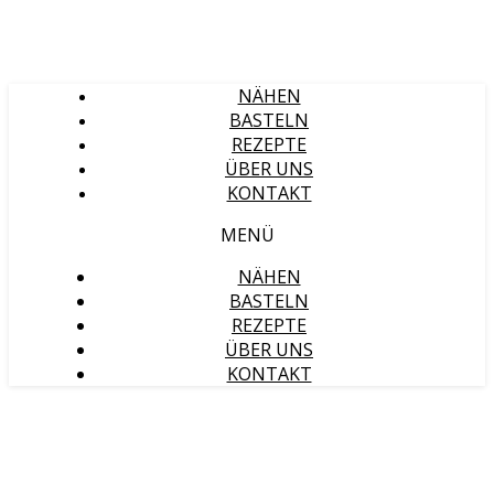
NÄHEN
BASTELN
REZEPTE
ÜBER UNS
KONTAKT
MENÜ
NÄHEN
BASTELN
REZEPTE
ÜBER UNS
KONTAKT