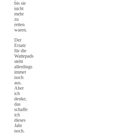
bis sie
nicht
mehr
zu
retten
waren.
Der
Ersatz
für die
Wattepads
steht
allerdings
immer
noch
aus.
Aber
ich
denke,
das
schaffe
ich
dieses
Jahr
noch.