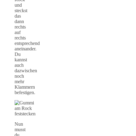
und
steckst
das
dann
rechts
auf
rechts
entsprechend
aneinander.
Du
kannst
auch
dazwischen
noch
mehr
Klammern
befestigen.
Nun
musst
du