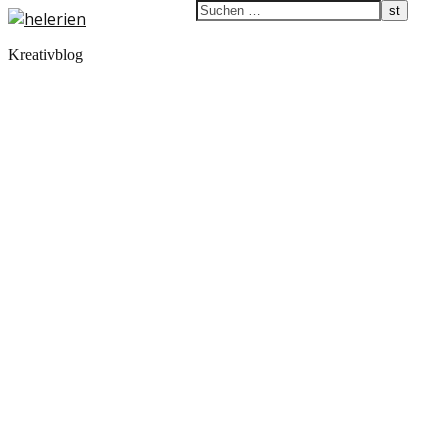
Kreativblog