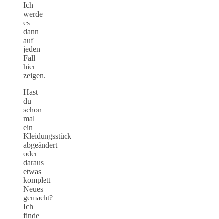
Ich
werde
es
dann
auf
jeden
Fall
hier
zeigen.
Hast
du
schon
mal
ein
Kleidungsstück
abgeändert
oder
daraus
etwas
komplett
Neues
gemacht?
Ich
finde