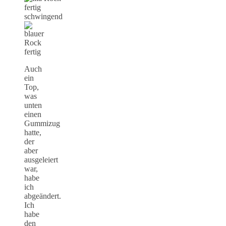
Auch
ein
Top,
was
unten
einen
Gummizug
hatte,
der
aber
ausgeleiert
war,
habe
ich
abgeändert.
Ich
habe
den