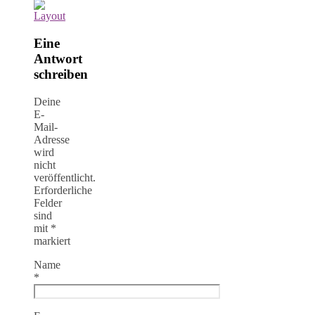
Eine
Antwort
schreiben
Deine
E-
Mail-
Adresse
wird
nicht
veröffentlicht.
Erforderliche
Felder
sind
mit
*
markiert
Name
*