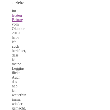
anziehen.
Im
letzten
Beitrag
vom
Oktober
2019
habe
ich
auch
berichtet,
dass
ich
meine
Leggins
flicke.
Auch
das
hab
ich
weiterhin
immer
wieder
gemacht,