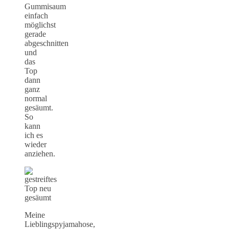
Gummisaum
einfach
möglichst
gerade
abgeschnitten
und
das
Top
dann
ganz
normal
gesäumt.
So
kann
ich es
wieder
anziehen.
Meine
Lieblingspyjamahose,