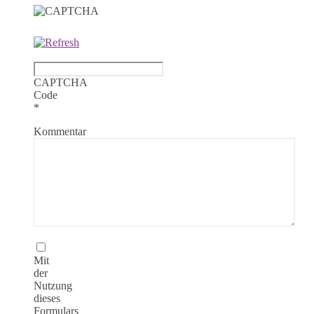
CAPTCHA
Code
*
Kommentar
Mit
der
Nutzung
dieses
Formulars