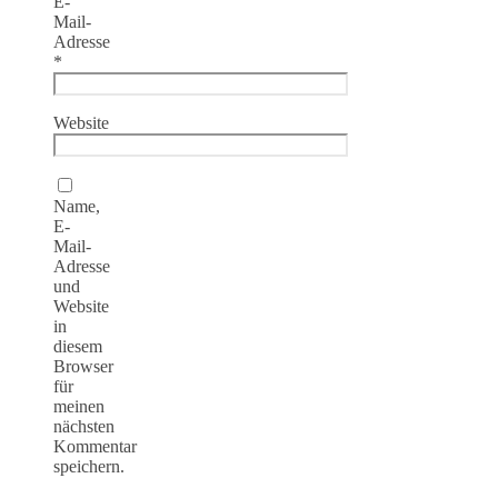
E-
Mail-
Adresse
*
Website
Name,
E-
Mail-
Adresse
und
Website
in
diesem
Browser
für
meinen
nächsten
Kommentar
speichern.