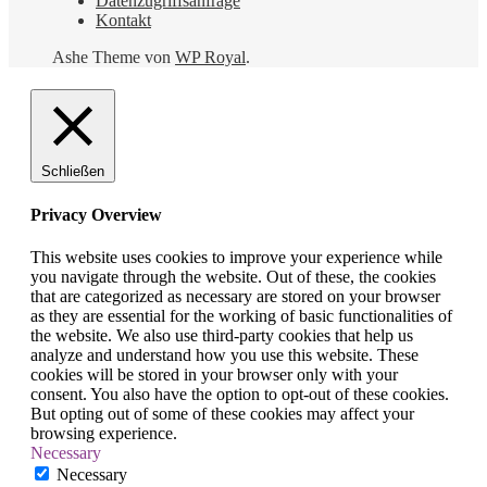
Datenzugriffsanfrage
Kontakt
Ashe Theme von
WP Royal
.
Schließen
Privacy Overview
This website uses cookies to improve your experience while
you navigate through the website. Out of these, the cookies
that are categorized as necessary are stored on your browser
as they are essential for the working of basic functionalities of
the website. We also use third-party cookies that help us
analyze and understand how you use this website. These
cookies will be stored in your browser only with your
consent. You also have the option to opt-out of these cookies.
But opting out of some of these cookies may affect your
browsing experience.
Necessary
Necessary