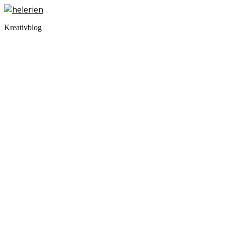
Kreativblog