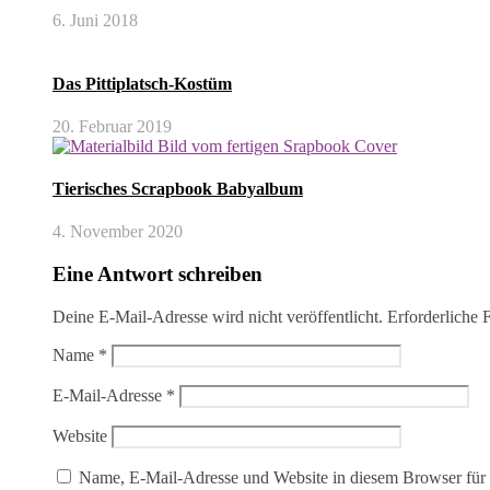
6. Juni 2018
Das Pittiplatsch-Kostüm
20. Februar 2019
Tierisches Scrapbook Babyalbum
4. November 2020
Eine Antwort schreiben
Deine E-Mail-Adresse wird nicht veröffentlicht.
Erforderliche 
Name
*
E-Mail-Adresse
*
Website
Name, E-Mail-Adresse und Website in diesem Browser für