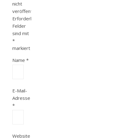
nicht
veröffentlicht.
Erforderliche
Felder
sind mit
*
markiert
Name
*
E-Mail-
Adresse
*
Website