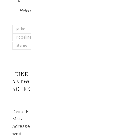
Helen
Jacke
Popeline
Sterne
EINE
ANTWORT
SCHREIBEN
Deine E-
Mail-
Adresse
wird