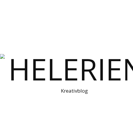
Kreativblog