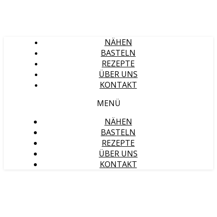
NÄHEN
BASTELN
REZEPTE
ÜBER UNS
KONTAKT
MENÜ
NÄHEN
BASTELN
REZEPTE
ÜBER UNS
KONTAKT