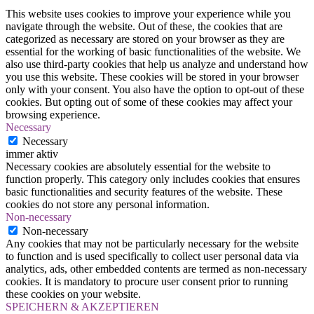
This website uses cookies to improve your experience while you
navigate through the website. Out of these, the cookies that are
categorized as necessary are stored on your browser as they are
essential for the working of basic functionalities of the website. We
also use third-party cookies that help us analyze and understand how
you use this website. These cookies will be stored in your browser
only with your consent. You also have the option to opt-out of these
cookies. But opting out of some of these cookies may affect your
browsing experience.
Necessary
Necessary
immer aktiv
Necessary cookies are absolutely essential for the website to
function properly. This category only includes cookies that ensures
basic functionalities and security features of the website. These
cookies do not store any personal information.
Non-necessary
Non-necessary
Any cookies that may not be particularly necessary for the website
to function and is used specifically to collect user personal data via
analytics, ads, other embedded contents are termed as non-necessary
cookies. It is mandatory to procure user consent prior to running
these cookies on your website.
SPEICHERN & AKZEPTIEREN