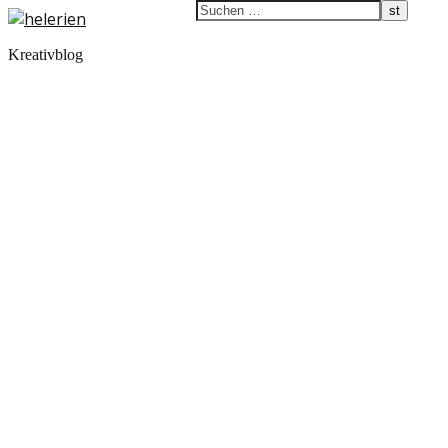
Kreativblog