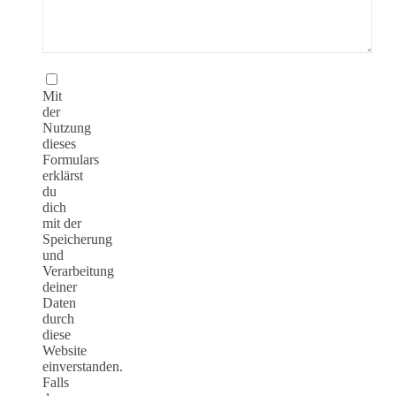
Mit
der
Nutzung
dieses
Formulars
erklärst
du
dich
mit der
Speicherung
und
Verarbeitung
deiner
Daten
durch
diese
Website
einverstanden.
Falls