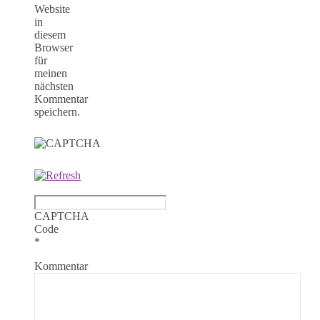
Website
in
diesem
Browser
für
meinen
nächsten
Kommentar
speichern.
CAPTCHA
Code
*
Kommentar