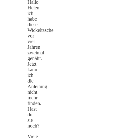
Hallo
Helen,
ich
habe
diese
Wickeltasche
vor
vier
Jahren
zweimal
genäht.
Jetzt
kann
ich
die
Anleitung
nicht
mehr
finden.
Hast
du
sie
noch?
Viele