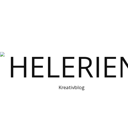
Kreativblog