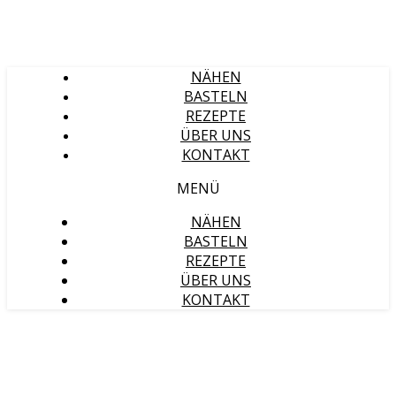
NÄHEN
BASTELN
REZEPTE
ÜBER UNS
KONTAKT
MENÜ
NÄHEN
BASTELN
REZEPTE
ÜBER UNS
KONTAKT