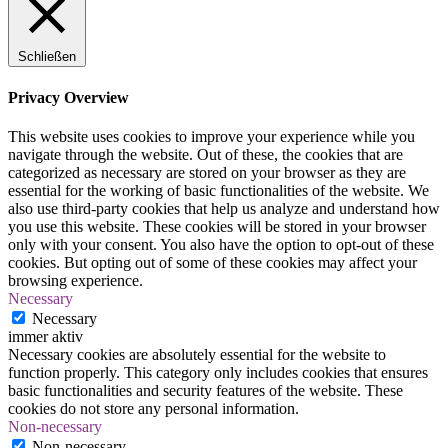
Schließen
Privacy Overview
This website uses cookies to improve your experience while you
navigate through the website. Out of these, the cookies that are
categorized as necessary are stored on your browser as they are
essential for the working of basic functionalities of the website. We
also use third-party cookies that help us analyze and understand how
you use this website. These cookies will be stored in your browser
only with your consent. You also have the option to opt-out of these
cookies. But opting out of some of these cookies may affect your
browsing experience.
Necessary
Necessary
immer aktiv
Necessary cookies are absolutely essential for the website to
function properly. This category only includes cookies that ensures
basic functionalities and security features of the website. These
cookies do not store any personal information.
Non-necessary
Non-necessary