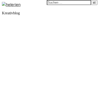
Kreativblog