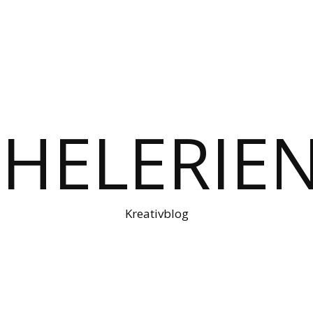
Kreativblog