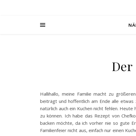
NÄ
Der
Hallihallo, meine Familie macht zu größere
beiträgt und hoffentlich am Ende alle etwas
natürlich auch ein Kuchen nicht fehlen. Heute 
zu können. Ich habe das Rezept von Chefko
backen möchte, da ich vorher nie so gute Erg
Familienfeier nicht aus, einfach nur einen K