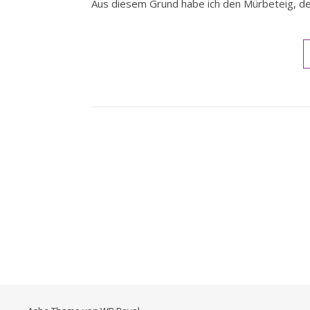
Aus diesem Grund habe ich den Mürbeteig, 