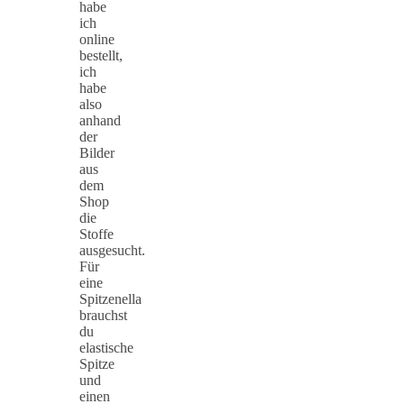
habe
ich
online
bestellt,
ich
habe
also
anhand
der
Bilder
aus
dem
Shop
die
Stoffe
ausgesucht.
Für
eine
Spitzenella
brauchst
du
elastische
Spitze
und
einen