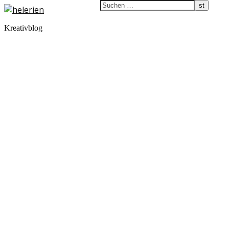
Kreativblog