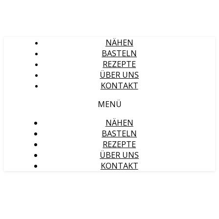
NÄHEN
BASTELN
REZEPTE
ÜBER UNS
KONTAKT
MENÜ
NÄHEN
BASTELN
REZEPTE
ÜBER UNS
KONTAKT