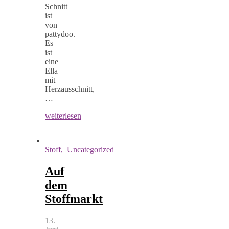
Schnitt
ist
von
pattydoo.
Es
ist
eine
Ella
mit
Herzausschnitt,
…
weiterlesen
Stoff
,
Uncategorized
Auf
dem
Stoffmarkt
13.