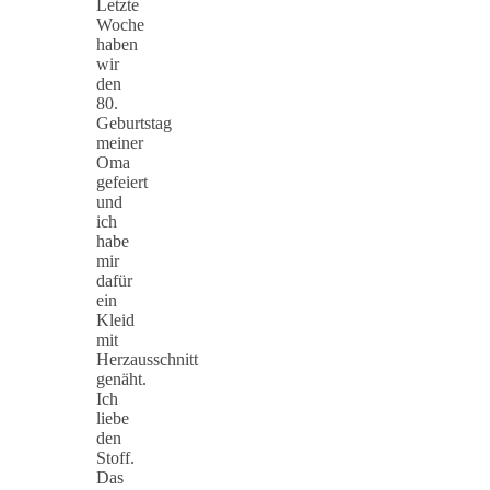
Letzte
Woche
haben
wir
den
80.
Geburtstag
meiner
Oma
gefeiert
und
ich
habe
mir
dafür
ein
Kleid
mit
Herzausschnitt
genäht.
Ich
liebe
den
Stoff.
Das