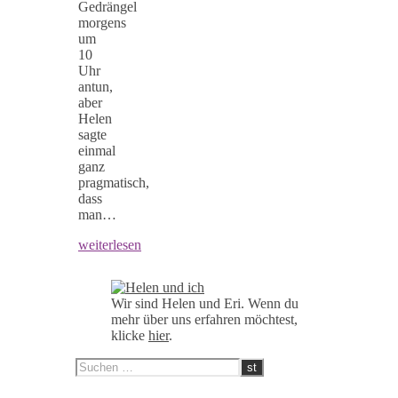
Gedrängel
morgens
um
10
Uhr
antun,
aber
Helen
sagte
einmal
ganz
pragmatisch,
dass
man…
weiterlesen
Wir sind Helen und Eri. Wenn du
mehr über uns erfahren möchtest,
klicke
hier
.