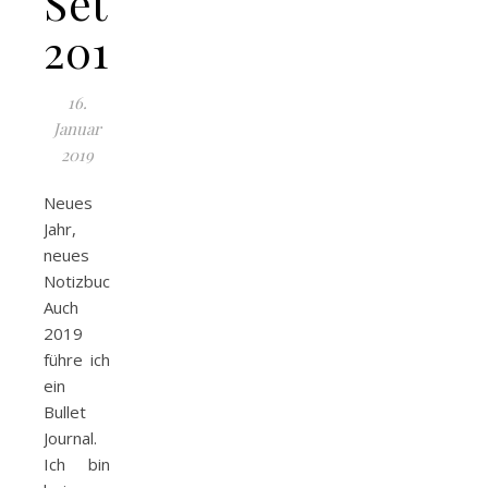
Setup
2019
16.
Januar
2019
Neues
Jahr,
neues
Notizbuch.
Auch
2019
führe ich
ein
Bullet
Journal.
Ich bin