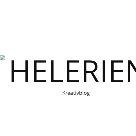
Kreativblog