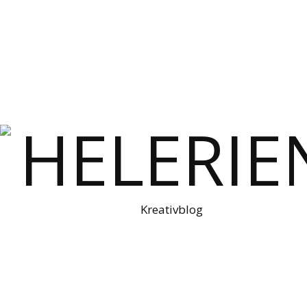
Kreativblog