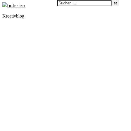
Kreativblog