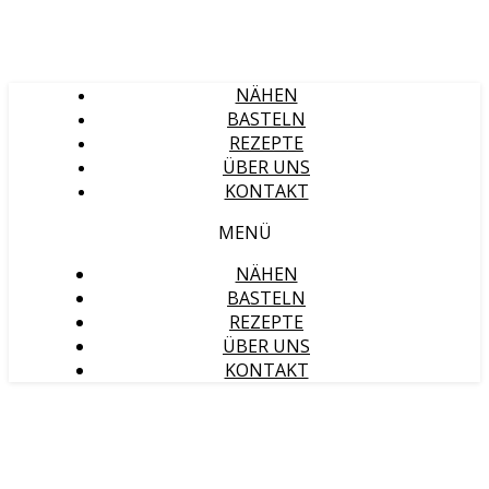
NÄHEN
BASTELN
REZEPTE
ÜBER UNS
KONTAKT
MENÜ
NÄHEN
BASTELN
REZEPTE
ÜBER UNS
KONTAKT