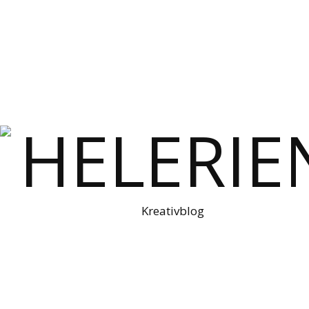
Kreativblog