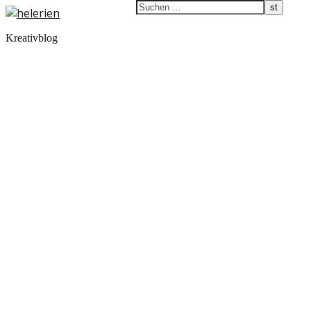
Kreativblog