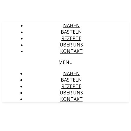
NÄHEN
BASTELN
REZEPTE
ÜBER UNS
KONTAKT
MENÜ
NÄHEN
BASTELN
REZEPTE
ÜBER UNS
KONTAKT