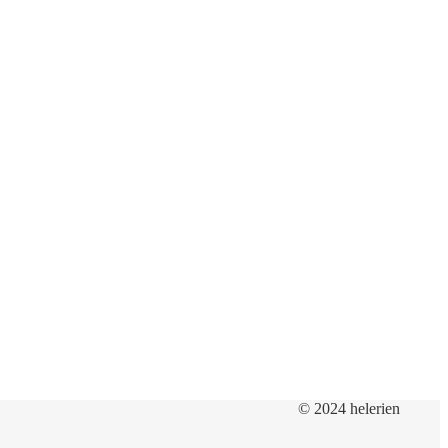
© 2024 helerien