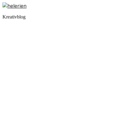
Kreativblog