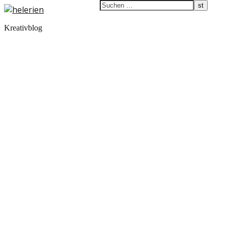
Kreativblog