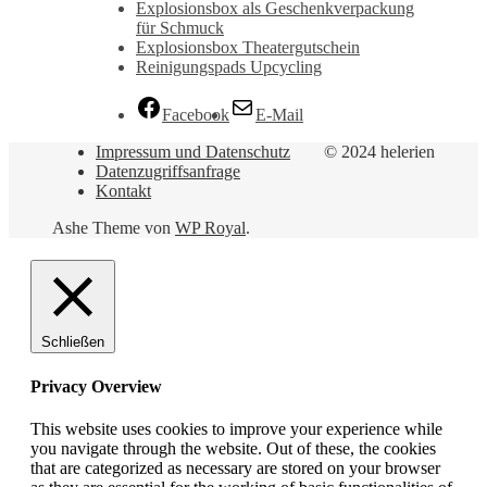
Explosionsbox als Geschenkverpackung
für Schmuck
Explosionsbox Theatergutschein
Reinigungspads Upcycling
Facebook
E-Mail
Impressum und Datenschutz
© 2024 helerien
Datenzugriffsanfrage
Kontakt
Ashe Theme von
WP Royal
.
Schließen
Privacy Overview
This website uses cookies to improve your experience while
you navigate through the website. Out of these, the cookies
that are categorized as necessary are stored on your browser