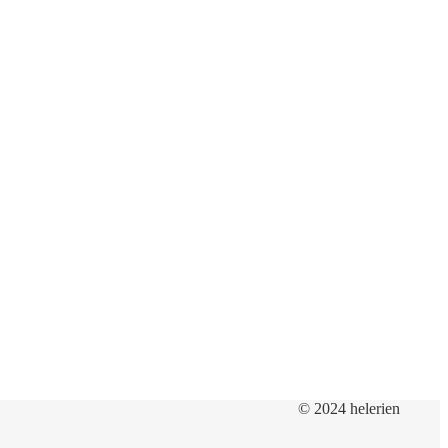
© 2024 helerien