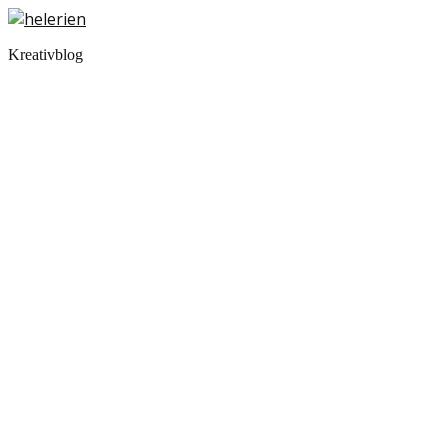
Kreativblog