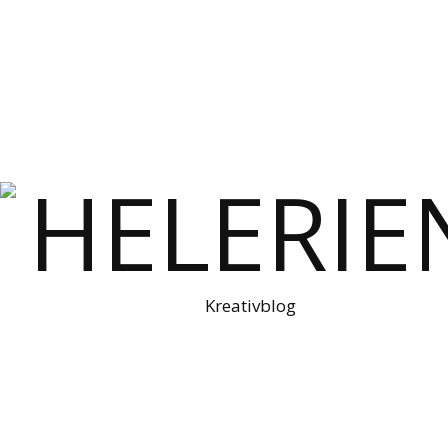
Kreativblog