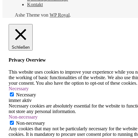
Kontakt
Ashe Theme von
WP Royal
.
Schließen
Privacy Overview
This website uses cookies to improve your experience while you nav
the working of basic functionalities of the website. We also use t
your consent. You also have the option to opt-out of these cookies
Necessary
Necessary
immer aktiv
Necessary cookies are absolutely essential for the website to funct
not store any personal information.
Non-necessary
Non-necessary
Any cookies that may not be particularly necessary for the website 
cookies. It is mandatory to procure user consent prior to running t