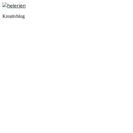
Kreativblog