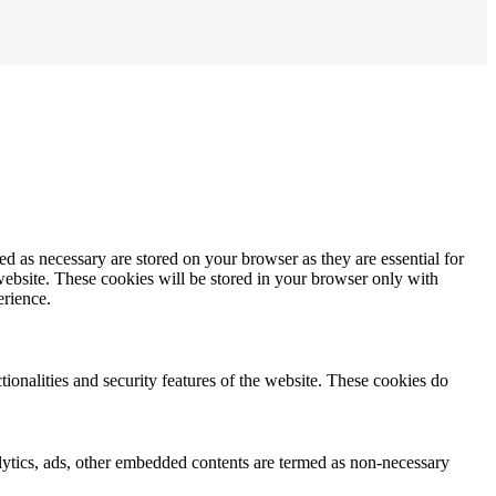
d as necessary are stored on your browser as they are essential for
website. These cookies will be stored in your browser only with
erience.
tionalities and security features of the website. These cookies do
nalytics, ads, other embedded contents are termed as non-necessary