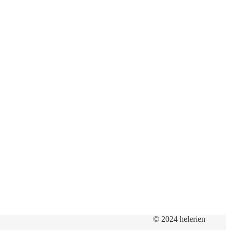
© 2024 helerien