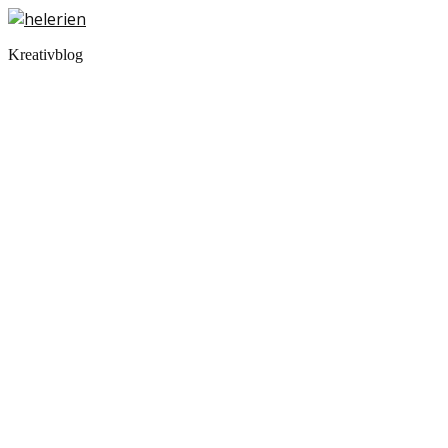
Kreativblog