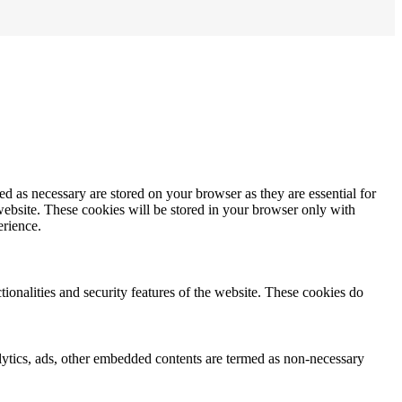
d as necessary are stored on your browser as they are essential for
website. These cookies will be stored in your browser only with
erience.
tionalities and security features of the website. These cookies do
nalytics, ads, other embedded contents are termed as non-necessary