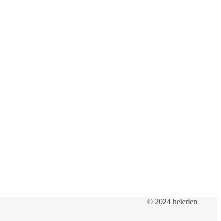
© 2024 helerien