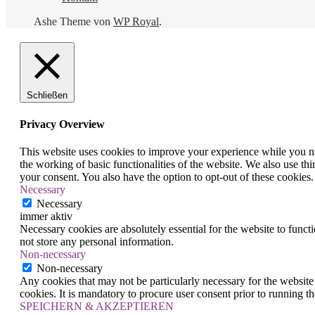
Ashe Theme von
WP Royal
.
Schließen
Privacy Overview
This website uses cookies to improve your experience while you nav
the working of basic functionalities of the website. We also use t
your consent. You also have the option to opt-out of these cookies
Necessary
Necessary
immer aktiv
Necessary cookies are absolutely essential for the website to funct
not store any personal information.
Non-necessary
Non-necessary
Any cookies that may not be particularly necessary for the website 
cookies. It is mandatory to procure user consent prior to running t
SPEICHERN & AKZEPTIEREN