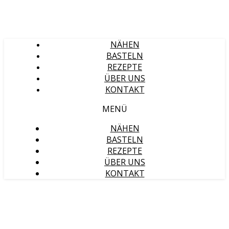
NÄHEN
BASTELN
REZEPTE
ÜBER UNS
KONTAKT
MENÜ
NÄHEN
BASTELN
REZEPTE
ÜBER UNS
KONTAKT