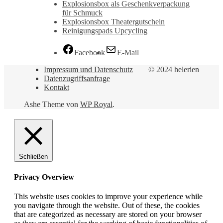
Explosionsbox als Geschenkverpackung
für Schmuck
Explosionsbox Theatergutschein
Reinigungspads Upcycling
Facebook
E-Mail
Impressum und Datenschutz
© 2024 helerien
Datenzugriffsanfrage
Kontakt
Ashe Theme von
WP Royal
.
Schließen
Privacy Overview
This website uses cookies to improve your experience while
you navigate through the website. Out of these, the cookies
that are categorized as necessary are stored on your browser