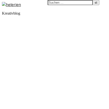
Kreativblog