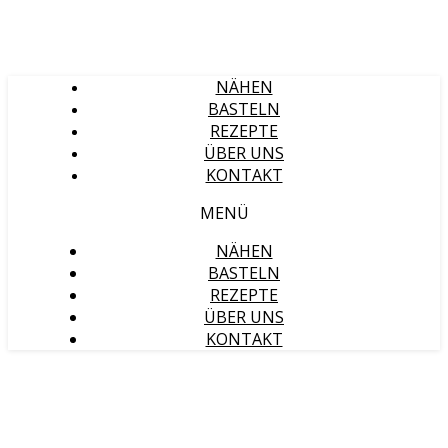
NÄHEN
BASTELN
REZEPTE
ÜBER UNS
KONTAKT
MENÜ
NÄHEN
BASTELN
REZEPTE
ÜBER UNS
KONTAKT