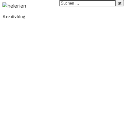
Kreativblog