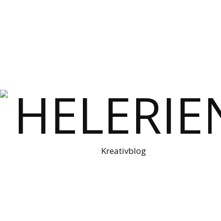
Kreativblog