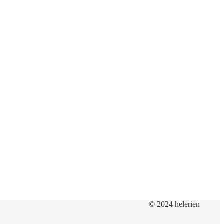
© 2024 helerien