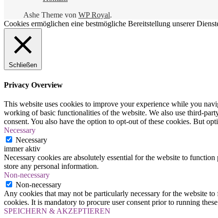
Ashe Theme von
WP Royal
.
Cookies ermöglichen eine bestmögliche Bereitstellung unserer Dienst
Schließen
Privacy Overview
This website uses cookies to improve your experience while you navigat
working of basic functionalities of the website. We also use third-pa
consent. You also have the option to opt-out of these cookies. But op
Necessary
Necessary
immer aktiv
Necessary cookies are absolutely essential for the website to function 
store any personal information.
Non-necessary
Non-necessary
Any cookies that may not be particularly necessary for the website to 
cookies. It is mandatory to procure user consent prior to running thes
SPEICHERN & AKZEPTIEREN