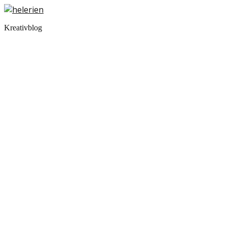
Kreativblog