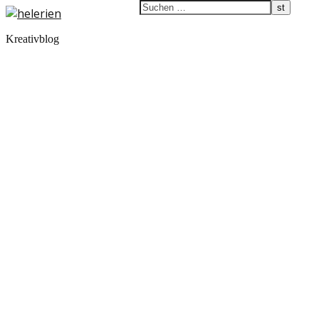
Kreativblog