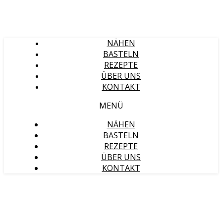
NÄHEN
BASTELN
REZEPTE
ÜBER UNS
KONTAKT
MENÜ
NÄHEN
BASTELN
REZEPTE
ÜBER UNS
KONTAKT