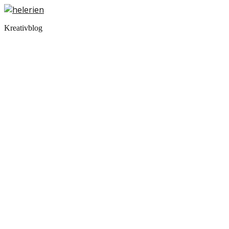
Kreativblog