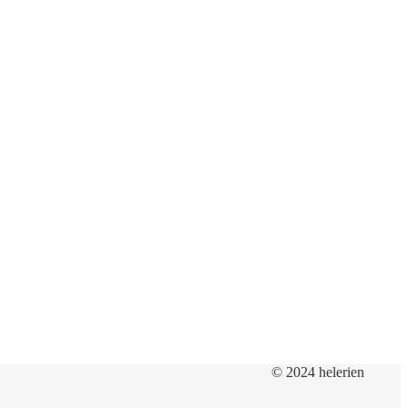
© 2024 helerien